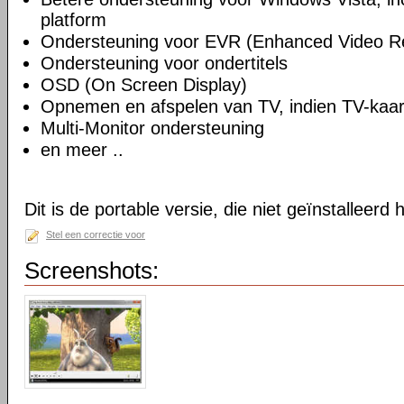
platform
Ondersteuning voor EVR (Enhanced Video R
Ondersteuning voor ondertitels
OSD (On Screen Display)
Opnemen en afspelen van TV, indien TV-kaart
Multi-Monitor ondersteuning
en meer ..
Dit is de portable versie, die niet geïnstalleerd
Stel een correctie voor
Screenshots: