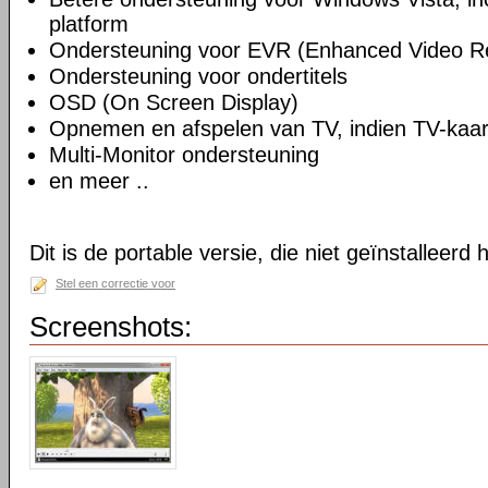
platform
Ondersteuning voor EVR (Enhanced Video R
Ondersteuning voor ondertitels
OSD (On Screen Display)
Opnemen en afspelen van TV, indien TV-kaart
Multi-Monitor ondersteuning
en meer ..
Dit is de portable versie, die niet geïnstalleerd
Stel een correctie voor
Screenshots: