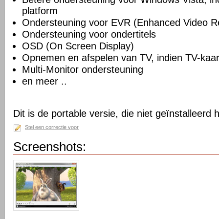
platform
Ondersteuning voor EVR (Enhanced Video R
Ondersteuning voor ondertitels
OSD (On Screen Display)
Opnemen en afspelen van TV, indien TV-kaart
Multi-Monitor ondersteuning
en meer ..
Dit is de portable versie, die niet geïnstalleerd
Stel een correctie voor
Screenshots: