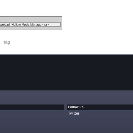
tag
Follow us:
Twitter