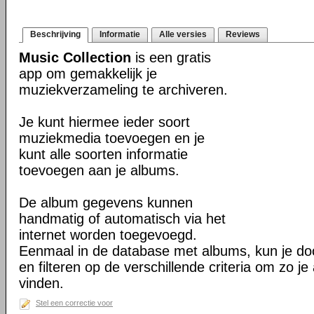
Beschrijving
Informatie
Alle versies
Reviews
Music Collection
is een gratis
app om gemakkelijk je
muziekverzameling te archiveren.
Je kunt hiermee ieder soort
muziekmedia toevoegen en je
kunt alle soorten informatie
toevoegen aan je albums.
De album gegevens kunnen
handmatig of automatisch via het
internet worden toegevoegd.
Eenmaal in de database met albums, kun je do
en filteren op de verschillende criteria om zo je
vinden.
Stel een correctie voor