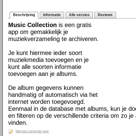
Beschrijving
Informatie
Alle versies
Reviews
Music Collection
is een gratis
app om gemakkelijk je
muziekverzameling te archiveren.
Je kunt hiermee ieder soort
muziekmedia toevoegen en je
kunt alle soorten informatie
toevoegen aan je albums.
De album gegevens kunnen
handmatig of automatisch via het
internet worden toegevoegd.
Eenmaal in de database met albums, kun je do
en filteren op de verschillende criteria om zo je
vinden.
Stel een correctie voor