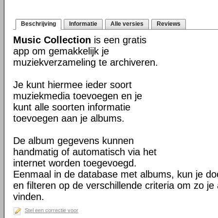
Beschrijving
Informatie
Alle versies
Reviews
Music Collection
is een gratis
app om gemakkelijk je
muziekverzameling te archiveren.
Je kunt hiermee ieder soort
muziekmedia toevoegen en je
kunt alle soorten informatie
toevoegen aan je albums.
De album gegevens kunnen
handmatig of automatisch via het
internet worden toegevoegd.
Eenmaal in de database met albums, kun je do
en filteren op de verschillende criteria om zo je
vinden.
Stel een correctie voor