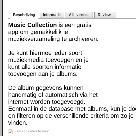
Beschrijving
Informatie
Alle versies
Reviews
Music Collection
is een gratis
app om gemakkelijk je
muziekverzameling te archiveren.
Je kunt hiermee ieder soort
muziekmedia toevoegen en je
kunt alle soorten informatie
toevoegen aan je albums.
De album gegevens kunnen
handmatig of automatisch via het
internet worden toegevoegd.
Eenmaal in de database met albums, kun je do
en filteren op de verschillende criteria om zo je
vinden.
Stel een correctie voor