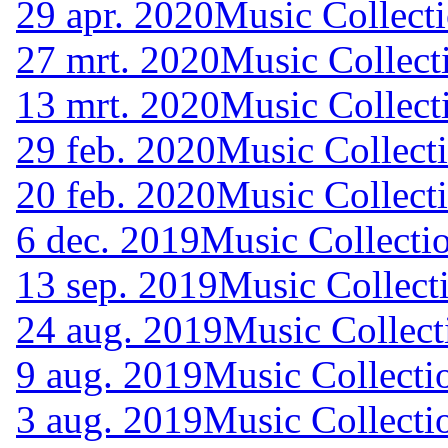
29 apr. 2020
Music Collecti
27 mrt. 2020
Music Collect
13 mrt. 2020
Music Collect
29 feb. 2020
Music Collecti
20 feb. 2020
Music Collect
6 dec. 2019
Music Collectio
13 sep. 2019
Music Collect
24 aug. 2019
Music Collect
9 aug. 2019
Music Collecti
3 aug. 2019
Music Collecti