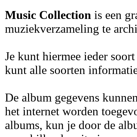
Music Collection
is een gr
muziekverzameling te archi
Je kunt hiermee ieder soor
kunt alle soorten informati
De album gegevens kunnen 
het internet worden toegev
albums, kun je door de albu