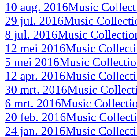
10 aug. 2016
Music Collect
29 jul. 2016
Music Collecti
8 jul. 2016
Music Collectio
12 mei 2016
Music Collecti
5 mei 2016
Music Collectio
12 apr. 2016
Music Collecti
30 mrt. 2016
Music Collect
6 mrt. 2016
Music Collectio
20 feb. 2016
Music Collecti
24 jan. 2016
Music Collecti