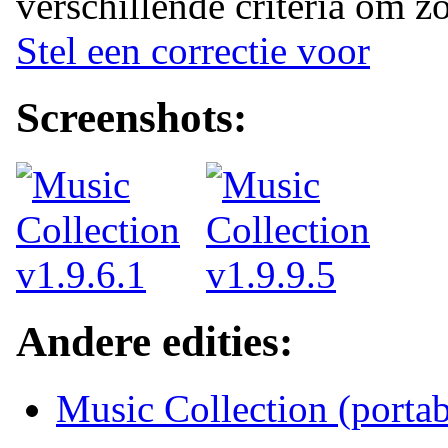
verschillende criteria om zo
Stel een correctie voor
Screenshots:
Andere edities:
Music Collection (portab