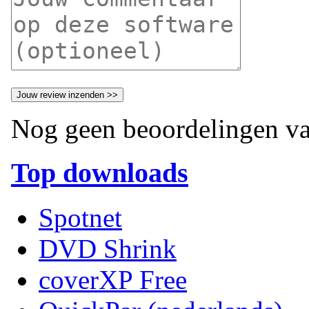
Nog geen beoordelingen va
Top downloads
Spotnet
DVD Shrink
coverXP Free