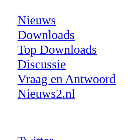
Nieuws
Downloads
Top Downloads
Discussie
Vraag en Antwoord
Nieuws2.nl
Follow us: