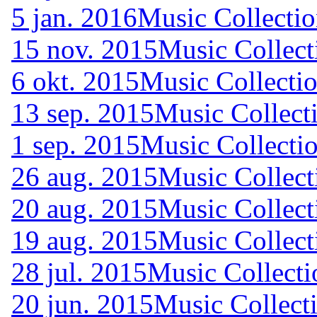
5 jan. 2016
Music Collectio
15 nov. 2015
Music Collect
6 okt. 2015
Music Collectio
13 sep. 2015
Music Collect
1 sep. 2015
Music Collectio
26 aug. 2015
Music Collect
20 aug. 2015
Music Collect
19 aug. 2015
Music Collect
28 jul. 2015
Music Collecti
20 jun. 2015
Music Collecti