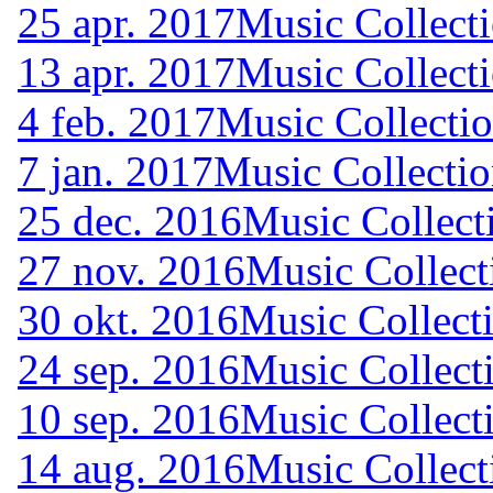
25 apr. 2017
Music Collecti
13 apr. 2017
Music Collecti
4 feb. 2017
Music Collectio
7 jan. 2017
Music Collectio
25 dec. 2016
Music Collect
27 nov. 2016
Music Collect
30 okt. 2016
Music Collecti
24 sep. 2016
Music Collect
10 sep. 2016
Music Collect
14 aug. 2016
Music Collect