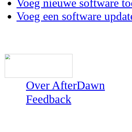
Voeg nieuwe software to
Voeg een software updat
Over AfterDawn
Feedback
Sections: