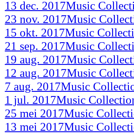
13 dec. 2017
Music Collect
23 nov. 2017
Music Collect
15 okt. 2017
Music Collecti
21 sep. 2017
Music Collect
19 aug. 2017
Music Collect
12 aug. 2017
Music Collect
7 aug. 2017
Music Collecti
1 jul. 2017
Music Collectio
25 mei 2017
Music Collecti
13 mei 2017
Music Collecti