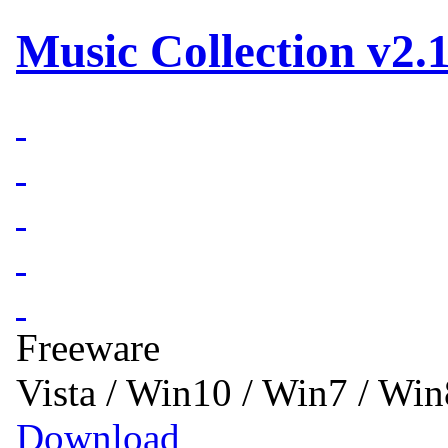
Music Collection v2.1
Freeware
Vista / Win10 / Win7 / Wi
Download