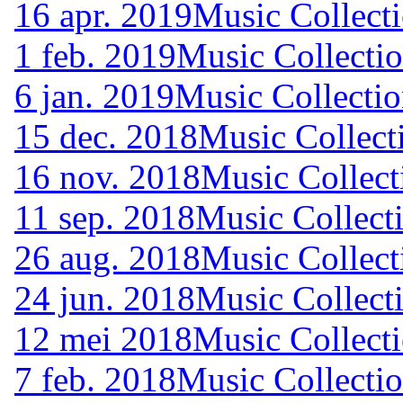
16 apr. 2019
Music Collecti
1 feb. 2019
Music Collectio
6 jan. 2019
Music Collectio
15 dec. 2018
Music Collect
16 nov. 2018
Music Collect
11 sep. 2018
Music Collecti
26 aug. 2018
Music Collect
24 jun. 2018
Music Collecti
12 mei 2018
Music Collecti
7 feb. 2018
Music Collectio