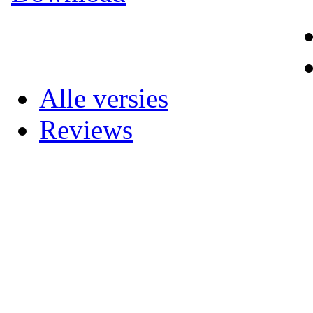
Alle versies
Reviews