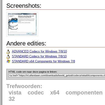
Screenshots:
Andere edities:
ADVANCED Codecs for Windows 7/8/10
STANDARD Codecs for Windows 7/8/10
STANDARD x64 Components for Windows 7/8
HTML code om naar deze pagina te linken:
Trefwoorden:
vista
codec
x64
componenten
32