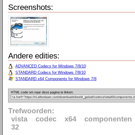
Screenshots:
Andere edities:
ADVANCED Codecs for Windows 7/8/10
STANDARD Codecs for Windows 7/8/10
STANDARD x64 Components for Windows 7/8
HTML code om naar deze pagina te linken:
Trefwoorden:
vista
codec
x64
componenten
32