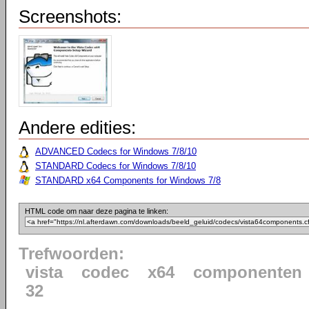
Screenshots:
Andere edities:
ADVANCED Codecs for Windows 7/8/10
STANDARD Codecs for Windows 7/8/10
STANDARD x64 Components for Windows 7/8
HTML code om naar deze pagina te linken:
Trefwoorden:
vista
codec
x64
componenten
32