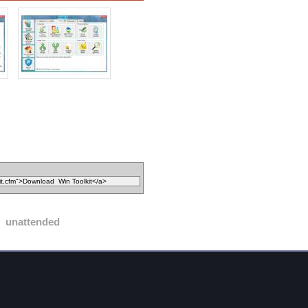
unattended