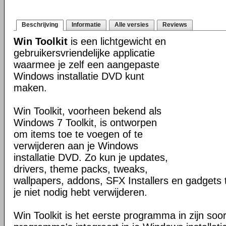
Beschrijving
Informatie
Alle versies
Reviews
Win Toolkit
is een lichtgewicht en
gebruikersvriendelijke applicatie
waarmee je zelf een aangepaste
Windows installatie DVD kunt
maken.
Win Toolkit, voorheen bekend als
Windows 7 Toolkit, is ontworpen
om items toe te voegen of te
verwijderen aan je Windows
installatie DVD. Zo kun je updates,
drivers, theme packs, tweaks,
wallpapers, addons, SFX Installers en gadgets
je niet nodig hebt verwijderen.
Win Toolkit is het eerste programma in zijn soort