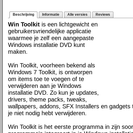
Beschrijving
Informatie
Alle versies
Reviews
Win Toolkit
is een lichtgewicht en
gebruikersvriendelijke applicatie
waarmee je zelf een aangepaste
Windows installatie DVD kunt
maken.
Win Toolkit, voorheen bekend als
Windows 7 Toolkit, is ontworpen
om items toe te voegen of te
verwijderen aan je Windows
installatie DVD. Zo kun je updates,
drivers, theme packs, tweaks,
wallpapers, addons, SFX Installers en gadgets
je niet nodig hebt verwijderen.
Win Toolkit is het eerste programma in zijn soort