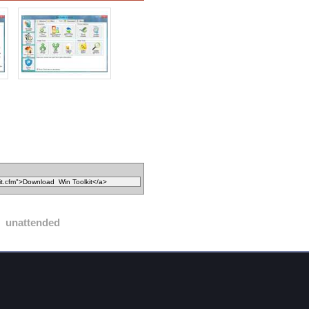
unattended