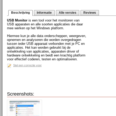
Beschrijving
Informatie
Alle versies
Reviews
USB Monitor
is een tool voor het monitoren van
USB apparaten en alle soorten applicaties die daar
mee werken op het Windows platform.
Hiermee kun je alle data onderscheppen, weergeven,
opnemen en analyseren die worden overgedragen
tussen ieder USB apparaat verbonden met je PC en
applicaties. Het kan worden gebruikt bij de
ontwikkeling van applicaties, apparaten driver of
hardware ontwikkeling en beidt een krachtig platform
voor effectief coderen, testen en optimaliseren.
Stel een correctie voor
Screenshots: