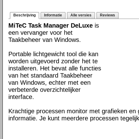
Beschrijving
Informatie
Alle versies
Reviews
MiTeC Task Manager DeLuxe
is
een vervanger voor het
Taakbeheer van Windows.
Portable lichtgewicht tool die kan
worden uitgevoerd zonder het te
installeren. Het bevat alle functies
van het standaard Taakbeheer
van Windows, echter met een
verbeterde overzichtelijker
interface.
Krachtige processen monitor met grafieken en 
informatie. Je kunt meerdere processen tegelijke