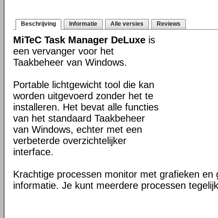
Beschrijving
Informatie
Alle versies
Reviews
MiTeC Task Manager DeLuxe
is
een vervanger voor het
Taakbeheer van Windows.
Portable lichtgewicht tool die kan
worden uitgevoerd zonder het te
installeren. Het bevat alle functies
van het standaard Taakbeheer
van Windows, echter met een
verbeterde overzichtelijker
interface.
Krachtige processen monitor met grafieken en 
informatie. Je kunt meerdere processen tegelijke