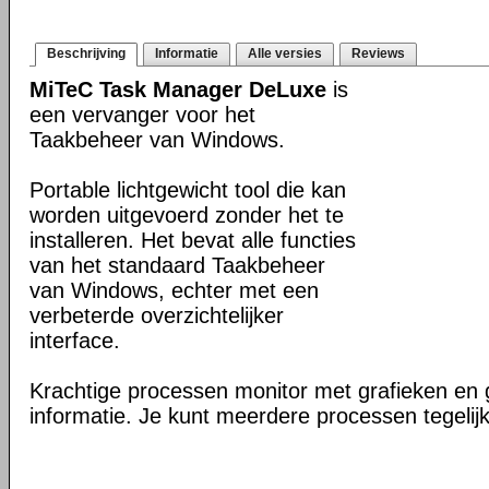
Beschrijving
Informatie
Alle versies
Reviews
MiTeC Task Manager DeLuxe
is
een vervanger voor het
Taakbeheer van Windows.
Portable lichtgewicht tool die kan
worden uitgevoerd zonder het te
installeren. Het bevat alle functies
van het standaard Taakbeheer
van Windows, echter met een
verbeterde overzichtelijker
interface.
Krachtige processen monitor met grafieken en 
informatie. Je kunt meerdere processen tegelijke