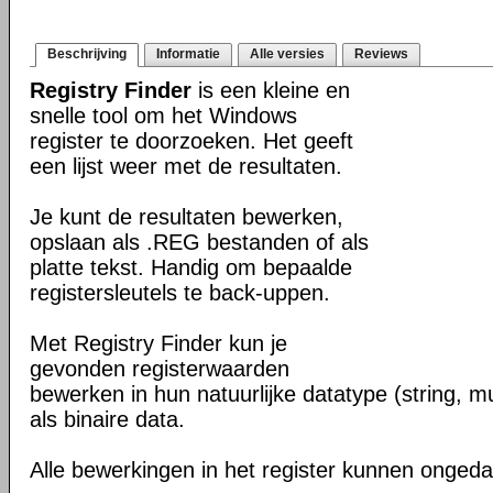
Beschrijving
Informatie
Alle versies
Reviews
Registry Finder
is een kleine en
snelle tool om het Windows
register te doorzoeken. Het geeft
een lijst weer met de resultaten.
Je kunt de resultaten bewerken,
opslaan als .REG bestanden of als
platte tekst. Handig om bepaalde
registersleutels te back-uppen.
Met Registry Finder kun je
gevonden registerwaarden
bewerken in hun natuurlijke datatype (string, m
als binaire data.
Alle bewerkingen in het register kunnen onge