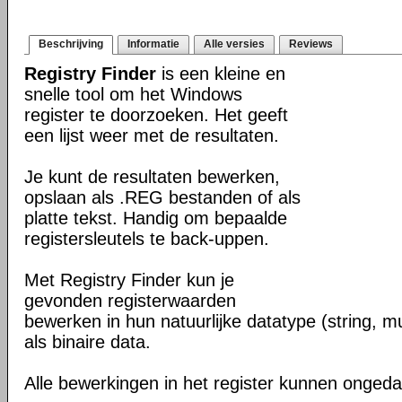
Beschrijving
Informatie
Alle versies
Reviews
Registry Finder
is een kleine en
snelle tool om het Windows
register te doorzoeken. Het geeft
een lijst weer met de resultaten.
Je kunt de resultaten bewerken,
opslaan als .REG bestanden of als
platte tekst. Handig om bepaalde
registersleutels te back-uppen.
Met Registry Finder kun je
gevonden registerwaarden
bewerken in hun natuurlijke datatype (string, m
als binaire data.
Alle bewerkingen in het register kunnen onge