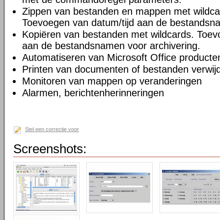
Zippen van bestanden en mappen met wildcar
Toevoegen van datum/tijd aan de bestandsna
Kopiëren van bestanden met wildcards. Toev
aan de bestandsnamen voor archivering.
Automatiseren van Microsoft Office producte
Printen van documenten of bestanden verwijd
Monitoren van mappen op veranderingen
Alarmen, berichtenherinneringen
Stel een correctie voor
Screenshots: