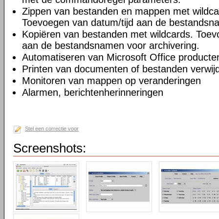
Zippen van bestanden en mappen met wildcar
Toevoegen van datum/tijd aan de bestandsna
Kopiëren van bestanden met wildcards. Toev
aan de bestandsnamen voor archivering.
Automatiseren van Microsoft Office producte
Printen van documenten of bestanden verwijd
Monitoren van mappen op veranderingen
Alarmen, berichtenherinneringen
Stel een correctie voor
Screenshots: