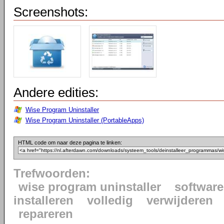
Screenshots:
Andere edities:
Wise Program Uninstaller
Wise Program Uninstaller (PortableApps)
HTML code om naar deze pagina te linken:
Trefwoorden:
wise program uninstaller
software
installeren
volledig
verwijderen
repareren