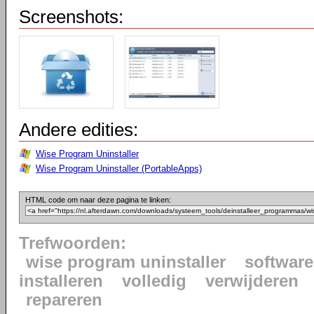
Screenshots:
Andere edities:
Wise Program Uninstaller
Wise Program Uninstaller (PortableApps)
HTML code om naar deze pagina te linken:
Trefwoorden:
wise program uninstaller
software
installeren
volledig
verwijderen
repareren