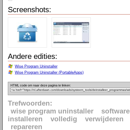
Screenshots:
Andere edities:
Wise Program Uninstaller
Wise Program Uninstaller (PortableApps)
HTML code om naar deze pagina te linken:
Trefwoorden:
wise program uninstaller
software
installeren
volledig
verwijderen
repareren