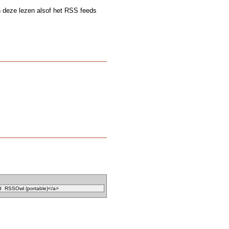
n deze lezen alsof het RSS feeds