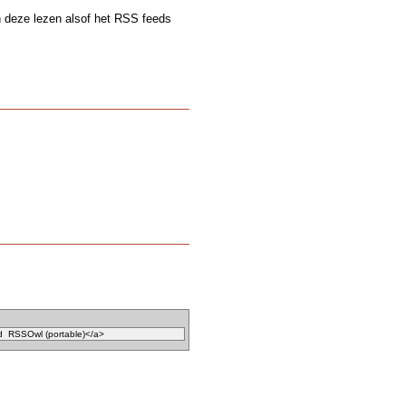
n deze lezen alsof het RSS feeds