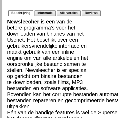
Beschrijving
Informatie
Alle versies
Reviews
Newsleecher
is een van de
betere programma's voor het
downloaden van binaries van het
Usenet. Het beschikt over een
gebruikersvriendelijke interface en
maakt gebruik van een inline
engine om van alle artikeldelen het
oorspronkelijke bestand samen te
stellen. Newsleecher is er speciaal
op gericht om binaire bestanden
te downloaden, zoals films, MP3
bestanden en software applicaties.
Bovendien kan het corrupte bestanden automat
bestanden repareren en gecomprimeerde bestan
uitpakken.
Eén van de handige features is wel de Superse