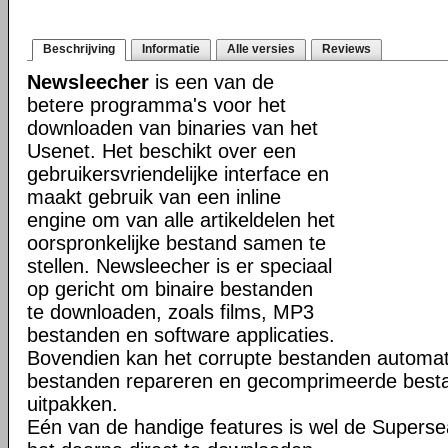
Beschrijving
Informatie
Alle versies
Reviews
Newsleecher
is een van de
betere programma's voor het
downloaden van binaries van het
Usenet. Het beschikt over een
gebruikersvriendelijke interface en
maakt gebruik van een inline
engine om van alle artikeldelen het
oorspronkelijke bestand samen te
stellen. Newsleecher is er speciaal
op gericht om binaire bestanden
te downloaden, zoals films, MP3
bestanden en software applicaties.
Bovendien kan het corrupte bestanden automat
bestanden repareren en gecomprimeerde bestan
uitpakken.
Eén van de handige features is wel de Superse