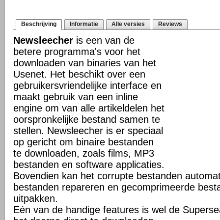
Beschrijving
Informatie
Alle versies
Reviews
Newsleecher
is een van de
betere programma's voor het
downloaden van binaries van het
Usenet. Het beschikt over een
gebruikersvriendelijke interface en
maakt gebruik van een inline
engine om van alle artikeldelen het
oorspronkelijke bestand samen te
stellen. Newsleecher is er speciaal
op gericht om binaire bestanden
te downloaden, zoals films, MP3
bestanden en software applicaties.
Bovendien kan het corrupte bestanden automat
bestanden repareren en gecomprimeerde bestan
uitpakken.
Eén van de handige features is wel de Superse