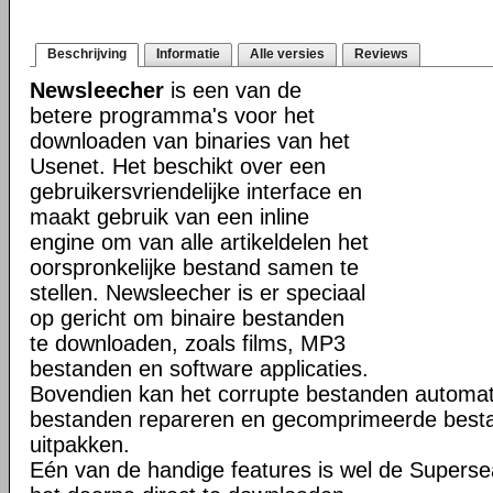
Beschrijving
Informatie
Alle versies
Reviews
Newsleecher
is een van de
betere programma's voor het
downloaden van binaries van het
Usenet. Het beschikt over een
gebruikersvriendelijke interface en
maakt gebruik van een inline
engine om van alle artikeldelen het
oorspronkelijke bestand samen te
stellen. Newsleecher is er speciaal
op gericht om binaire bestanden
te downloaden, zoals films, MP3
bestanden en software applicaties.
Bovendien kan het corrupte bestanden automat
bestanden repareren en gecomprimeerde bestan
uitpakken.
Eén van de handige features is wel de Superse