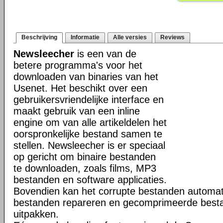
Beschrijving
Informatie
Alle versies
Reviews
Newsleecher
is een van de
betere programma's voor het
downloaden van binaries van het
Usenet. Het beschikt over een
gebruikersvriendelijke interface en
maakt gebruik van een inline
engine om van alle artikeldelen het
oorspronkelijke bestand samen te
stellen. Newsleecher is er speciaal
op gericht om binaire bestanden
te downloaden, zoals films, MP3
bestanden en software applicaties.
Bovendien kan het corrupte bestanden automat
bestanden repareren en gecomprimeerde bestan
uitpakken.