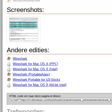
Screenshots:
Andere edities:
Wireshark
Wireshark for Mac OS X (PPC)
Wireshark for Mac OS X (Intel)
Wireshark (PortableApps)
Wireshark Portable for U3-Sticks
Wireshark for Mac OS X (64-bit Intel)
HTML code om naar deze pagina te linken:
Trefwoorden: