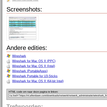
Screenshots:
Andere edities:
Wireshark
Wireshark for Mac OS X (PPC)
Wireshark for Mac OS X (Intel)
Wireshark (PortableApps)
Wireshark Portable for U3-Sticks
Wireshark for Mac OS X (64-bit Intel)
HTML code om naar deze pagina te linken:
Trefwoorden: