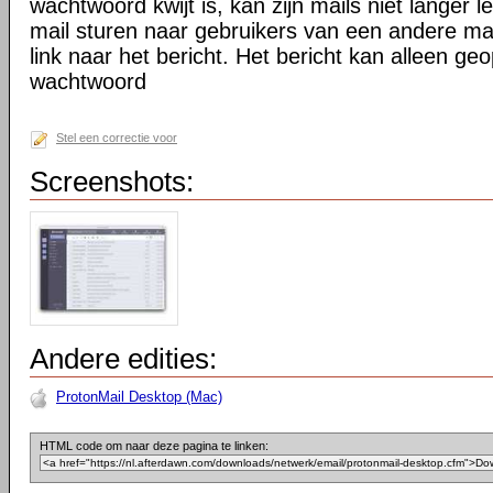
wachtwoord kwijt is, kan zijn mails niet langer 
mail sturen naar gebruikers van een andere mail
link naar het bericht. Het bericht kan alleen 
wachtwoord
Stel een correctie voor
Screenshots:
Andere edities:
ProtonMail Desktop (Mac)
HTML code om naar deze pagina te linken: