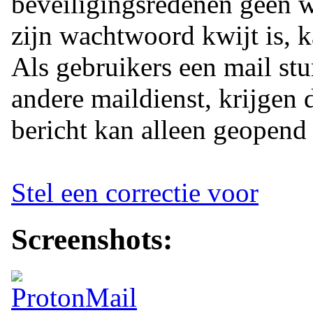
beveiligingsredenen geen 
zijn wachtwoord kwijt is, ka
Als gebruikers een mail stu
andere maildienst, krijgen d
bericht kan alleen geopen
Stel een correctie voor
Screenshots: