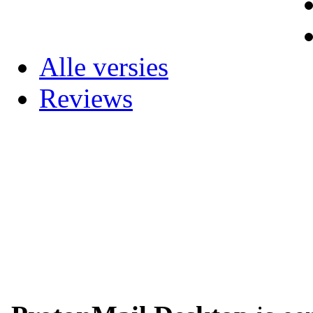
Alle versies
Reviews