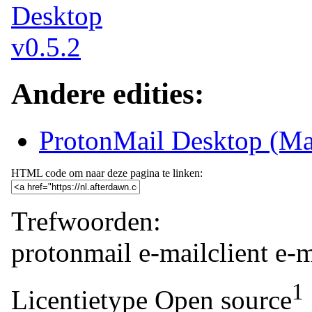
Andere edities:
ProtonMail Desktop (Ma
HTML code om naar deze pagina te linken:
Trefwoorden:
protonmail
e-mailclient
e-m
1
Licentietype
Open source