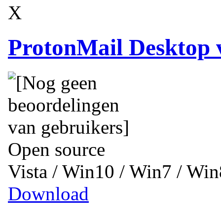
X
ProtonMail Desktop 
Open source
Vista / Win10 / Win7 / Wi
Download