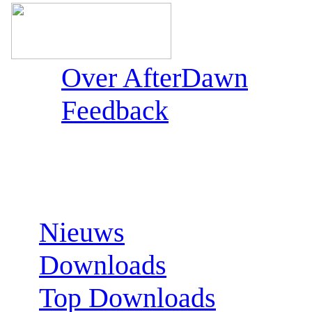
Over AfterDawn
Feedback
Sections:
Nieuws
Downloads
Top Downloads