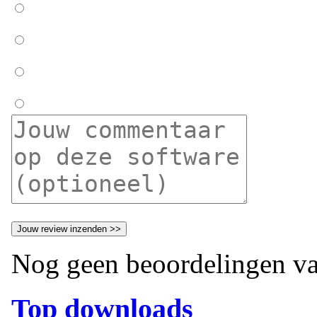
Nog geen beoordelingen va
Top downloads