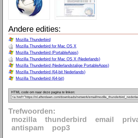
Andere edities:
Mozilla Thunderbird
Mozilla Thunderbird for Mac OS X
Mozilla Thunderbird (PortableApps)
Mozilla Thunderbird for Mac OS X (Nederlands)
Mozilla Thunderbird (Nederlandstalige PortableApps)
Mozilla Thunderbird (64-bit Nederlands)
Mozilla Thunderbird (64-bit)
HTML code om naar deze pagina te linken:
Trefwoorden:
mozilla
thunderbird
email
priv
antispam
pop3