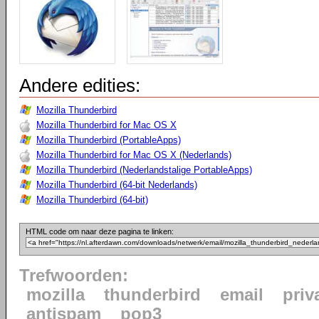
Andere edities:
Mozilla Thunderbird
Mozilla Thunderbird for Mac OS X
Mozilla Thunderbird (PortableApps)
Mozilla Thunderbird for Mac OS X (Nederlands)
Mozilla Thunderbird (Nederlandstalige PortableApps)
Mozilla Thunderbird (64-bit Nederlands)
Mozilla Thunderbird (64-bit)
HTML code om naar deze pagina te linken:
Trefwoorden:
mozilla
thunderbird
email
priv
antispam
pop3