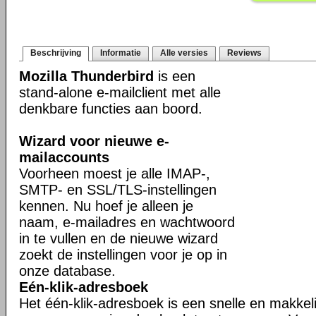
Beschrijving
Informatie
Alle versies
Reviews
Mozilla Thunderbird
is een
stand-alone e-mailclient met alle
denkbare functies aan boord.
Wizard voor nieuwe e-
mailaccounts
Voorheen moest je alle IMAP-,
SMTP- en SSL/TLS-instellingen
kennen. Nu hoef je alleen je
naam, e-mailadres en wachtwoord
in te vullen en de nieuwe wizard
zoekt de instellingen voor je op in
onze database.
Eén-klik-adresboek
Het één-klik-adresboek is een snelle en makkel