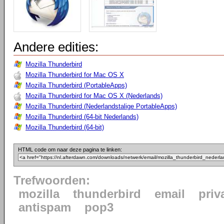
Andere edities:
Mozilla Thunderbird
Mozilla Thunderbird for Mac OS X
Mozilla Thunderbird (PortableApps)
Mozilla Thunderbird for Mac OS X (Nederlands)
Mozilla Thunderbird (Nederlandstalige PortableApps)
Mozilla Thunderbird (64-bit Nederlands)
Mozilla Thunderbird (64-bit)
HTML code om naar deze pagina te linken:
Trefwoorden:
mozilla
thunderbird
email
priv
antispam
pop3