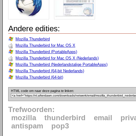
Andere edities:
Mozilla Thunderbird
Mozilla Thunderbird for Mac OS X
Mozilla Thunderbird (PortableApps)
Mozilla Thunderbird for Mac OS X (Nederlands)
Mozilla Thunderbird (Nederlandstalige PortableApps)
Mozilla Thunderbird (64-bit Nederlands)
Mozilla Thunderbird (64-bit)
HTML code om naar deze pagina te linken:
Trefwoorden:
mozilla
thunderbird
email
priv
antispam
pop3