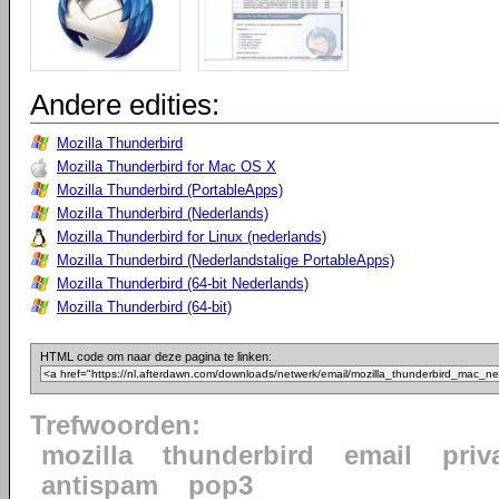
Andere edities:
Mozilla Thunderbird
Mozilla Thunderbird for Mac OS X
Mozilla Thunderbird (PortableApps)
Mozilla Thunderbird (Nederlands)
Mozilla Thunderbird for Linux (nederlands)
Mozilla Thunderbird (Nederlandstalige PortableApps)
Mozilla Thunderbird (64-bit Nederlands)
Mozilla Thunderbird (64-bit)
HTML code om naar deze pagina te linken:
Trefwoorden:
mozilla
thunderbird
email
priv
antispam
pop3