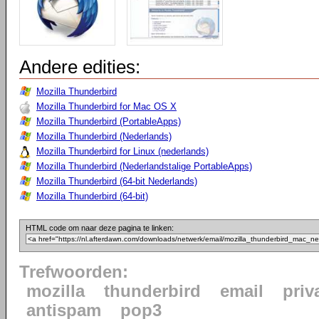
Andere edities:
Mozilla Thunderbird
Mozilla Thunderbird for Mac OS X
Mozilla Thunderbird (PortableApps)
Mozilla Thunderbird (Nederlands)
Mozilla Thunderbird for Linux (nederlands)
Mozilla Thunderbird (Nederlandstalige PortableApps)
Mozilla Thunderbird (64-bit Nederlands)
Mozilla Thunderbird (64-bit)
HTML code om naar deze pagina te linken:
Trefwoorden:
mozilla
thunderbird
email
priv
antispam
pop3