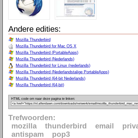
Andere edities:
Mozilla Thunderbird
Mozilla Thunderbird for Mac OS X
Mozilla Thunderbird (PortableApps)
Mozilla Thunderbird (Nederlands)
Mozilla Thunderbird for Linux (nederlands)
Mozilla Thunderbird (Nederlandstalige PortableApps)
Mozilla Thunderbird (64-bit Nederlands)
Mozilla Thunderbird (64-bit)
HTML code om naar deze pagina te linken:
Trefwoorden:
mozilla
thunderbird
email
priv
antispam
pop3