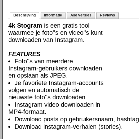
Beschrijving
Informatie
Alle versies
Reviews
4k Stogram
is een gratis tool
waarmee je foto''s en video''s kunt
downloaden van Instagram.
FEATURES
Foto''s van meerdere
Instagram-gebruikers downloaden
en opslaan als JPEG.
Je favoriete Instagram-accounts
volgen en automatisch de
nieuwste foto''s downloaden.
Instagram video downloaden in
MP4-formaat.
Download posts op gebruikersnaam, hashtag 
Download instagram-verhalen (stories).