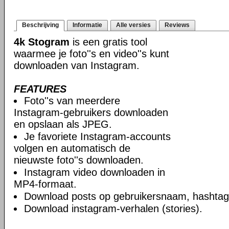
Beschrijving
Informatie
Alle versies
Reviews
4k Stogram
is een gratis tool
waarmee je foto''s en video''s kunt
downloaden van Instagram.
FEATURES
Foto''s van meerdere
Instagram-gebruikers downloaden
en opslaan als JPEG.
Je favoriete Instagram-accounts
volgen en automatisch de
nieuwste foto''s downloaden.
Instagram video downloaden in
MP4-formaat.
Download posts op gebruikersnaam, hashtag 
Download instagram-verhalen (stories).