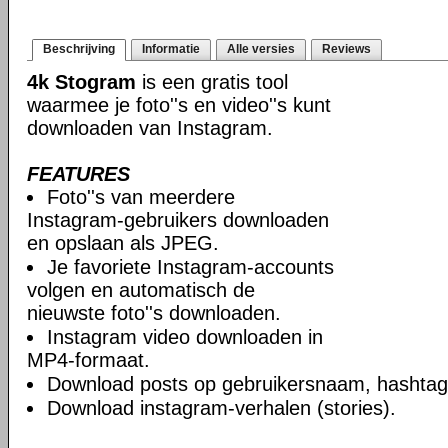
Beschrijving
Informatie
Alle versies
Reviews
4k Stogram
is een gratis tool
waarmee je foto''s en video''s kunt
downloaden van Instagram.
FEATURES
Foto''s van meerdere
Instagram-gebruikers downloaden
en opslaan als JPEG.
Je favoriete Instagram-accounts
volgen en automatisch de
nieuwste foto''s downloaden.
Instagram video downloaden in
MP4-formaat.
Download posts op gebruikersnaam, hashtag 
Download instagram-verhalen (stories).