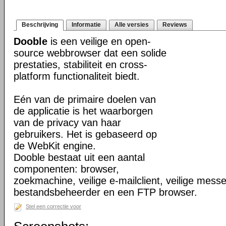
Beschrijving
Informatie
Alle versies
Reviews
Dooble
is een veilige en open-
source webbrowser dat een solide
prestaties, stabiliteit en cross-
platform functionaliteit biedt.
Eén van de primaire doelen van
de applicatie is het waarborgen
van de privacy van haar
gebruikers. Het is gebaseerd op
de WebKit engine.
Dooble bestaat uit een aantal
componenten: browser,
zoekmachine, veilige e-mailclient, veilige mess
bestandsbeheerder en een FTP browser.
Stel een correctie voor