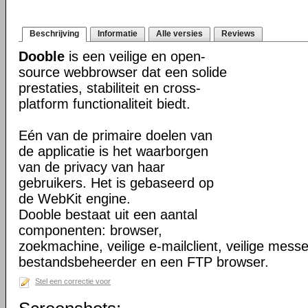
Beschrijving
Informatie
Alle versies
Reviews
Dooble
is een veilige en open-
source webbrowser dat een solide
prestaties, stabiliteit en cross-
platform functionaliteit biedt.
Eén van de primaire doelen van
de applicatie is het waarborgen
van de privacy van haar
gebruikers. Het is gebaseerd op
de WebKit engine.
Dooble bestaat uit een aantal
componenten: browser,
zoekmachine, veilige e-mailclient, veilige mess
bestandsbeheerder en een FTP browser.
Stel een correctie voor